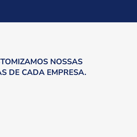
STOMIZAMOS NOSSAS
AS DE CADA EMPRESA.