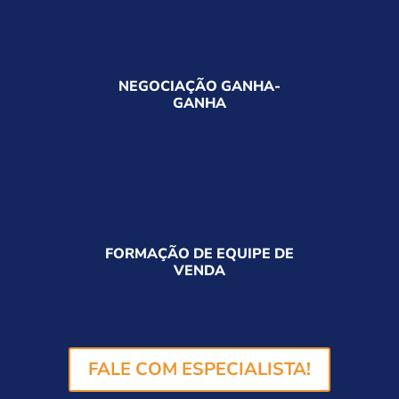
NEGOCIAÇÃO GANHA-
GANHA
FORMAÇÃO DE EQUIPE DE
VENDA
FALE COM ESPECIALISTA!